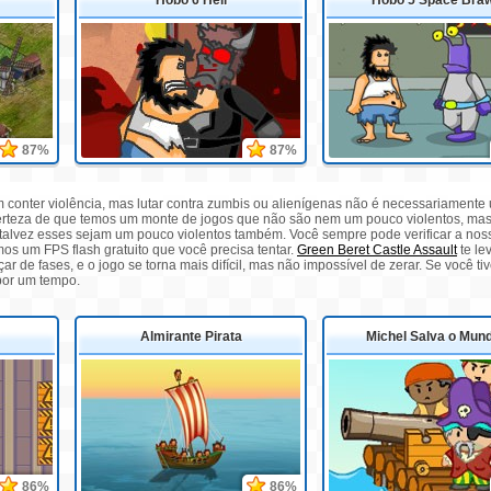
Hobo 6 Hell
Hobo 5 Space Bra
87%
87%
conter violência, mas lutar contra zumbis ou alienígenas não é necessariamente 
certeza de que temos um monte de jogos que não são nem um pouco violentos, mas
, talvez esses sejam um pouco violentos também. Você sempre pode verificar a nos
mos um FPS flash gratuito que você precisa tentar.
Green Beret Castle Assault
te le
r de fases, e o jogo se torna mais difícil, mas não impossível de zerar. Se você t
por um tempo.
Almirante Pirata
Michel Salva o Mun
86%
86%