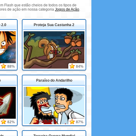
 Flash que estão cheios de todos os tipos de
adores de ação em nossa categoria
Jogos de Ação
.
 2.0
Proteja Sua Castanha 2
88%
84%
e
Paraíso do Andarilho
82%
87%