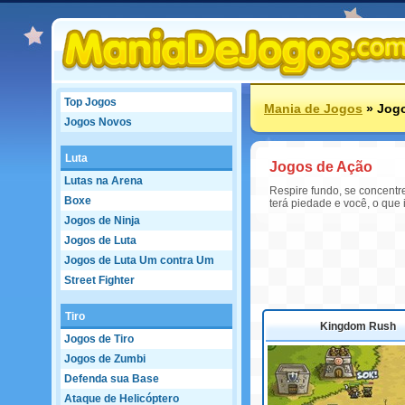
Top Jogos
Mania de Jogos
»
Jog
Jogos Novos
Luta
Jogos de Ação
Lutas na Arena
Respire fundo, se concentr
Boxe
terá piedade e você, o que 
Jogos de Ninja
Jogos de Luta
Jogos de Luta Um contra Um
Street Fighter
Tiro
Kingdom Rush
Jogos de Tiro
Jogos de Zumbi
Defenda sua Base
Ataque de Helicóptero