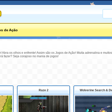
os de Ação
e! Abra os olhos e enfrente! Assim são os Jogos de Ação! Muita adrenalina e muito
irá fazer? Seja corajoso no mania de jogos!
Raze 2
Wolverine Search & D