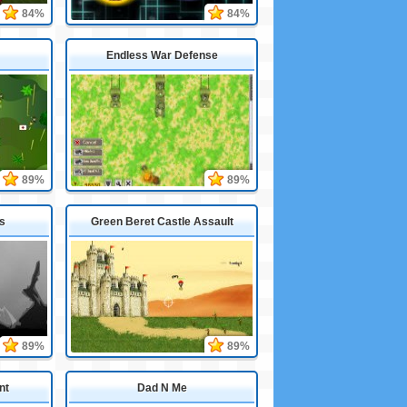
84%
84%
Endless War Defense
89%
89%
s
Green Beret Castle Assault
89%
89%
nt
Dad N Me