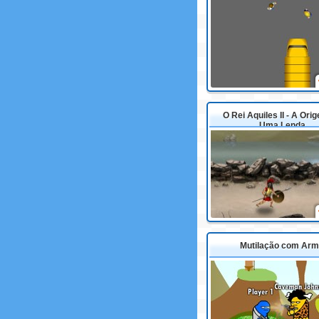
O Rei Aquiles II - A Ori
Uma Lenda
Mutilação com Ar