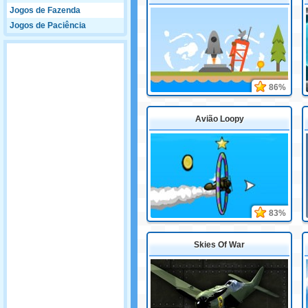
Jogos de Fazenda
Jogos de Paciência
86%
Avião Loopy
83%
Skies Of War