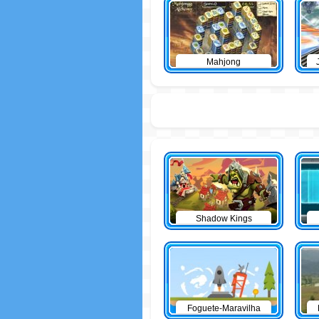
Mahjong
Shadow Kings
Foguete-Maravilha