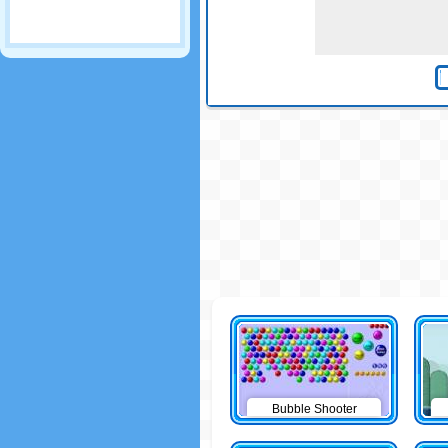
Bubble Shooter