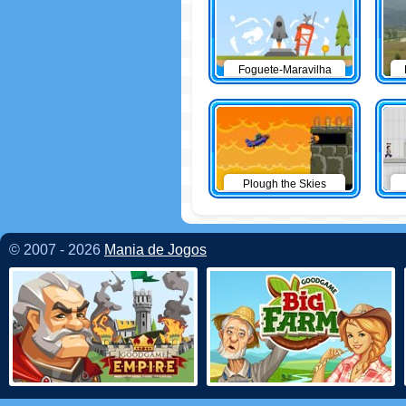
Foguete-Maravilha
Plough the Skies
© 2007 - 2026
Mania de Jogos