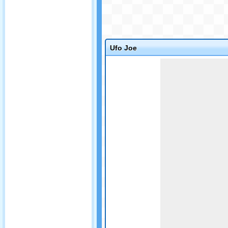
Ufo Joe
Game not loaded yet.