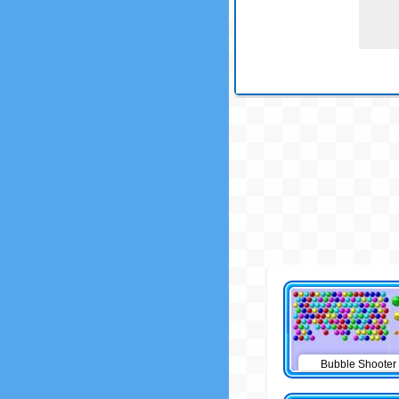
Bubble Shooter