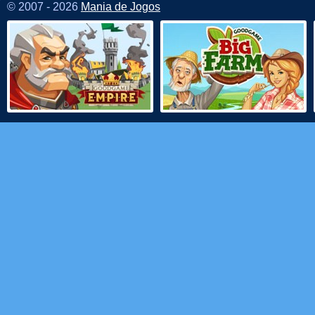
© 2007 - 2026
Mania de Jogos