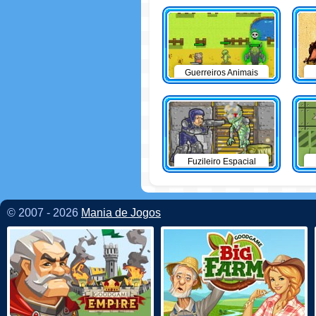
Guerreiros Animais
Fuzileiro Espacial
© 2007 - 2026
Mania de Jogos