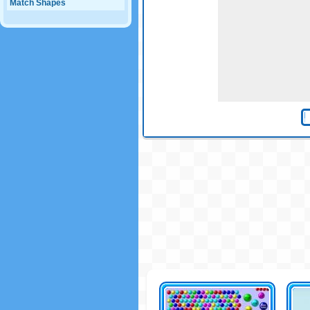
Match Shapes