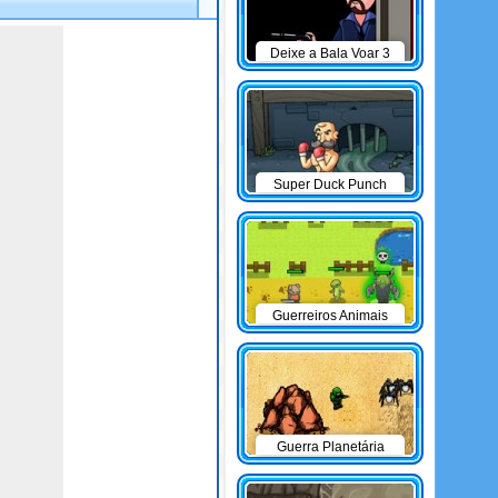
Deixe a Bala Voar 3
Super Duck Punch
Guerreiros Animais
Guerra Planetária