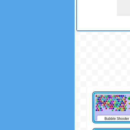
Bubble Shooter