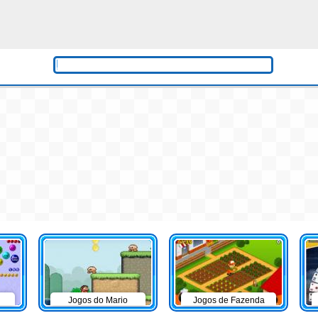
Jogos do Mario
Jogos de Fazenda