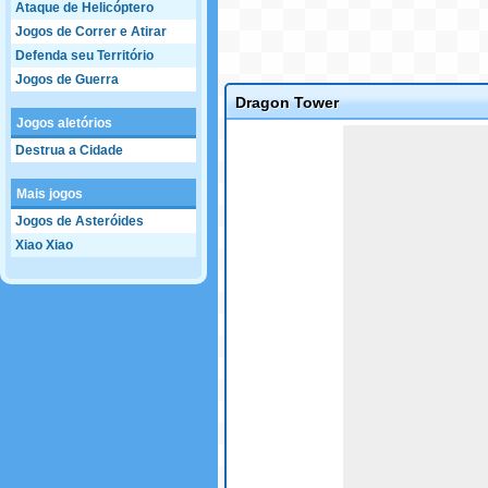
Ataque de Helicóptero
Jogos de Correr e Atirar
Defenda seu Território
Jogos de Guerra
Dragon Tower
Jogos aletórios
Game not loaded yet.
Destrua a Cidade
Mais jogos
Jogos de Asteróides
Xiao Xiao