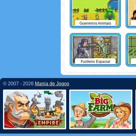
Guerreiros Animais
Fuzileiro Espacial
© 2007 - 2026
Mania de Jogos