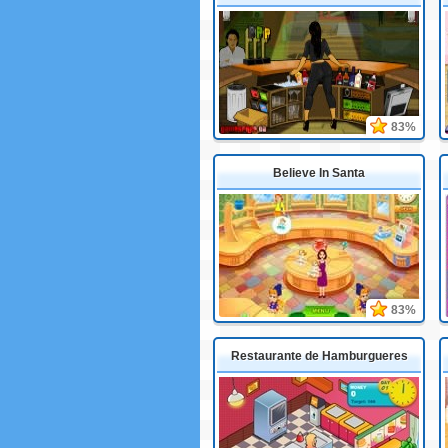
83%
Believe In Santa
83%
Restaurante de Hamburgueres