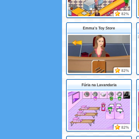
82%
Emma's Toy Store
82%
Fúria na Lavandaria
82%