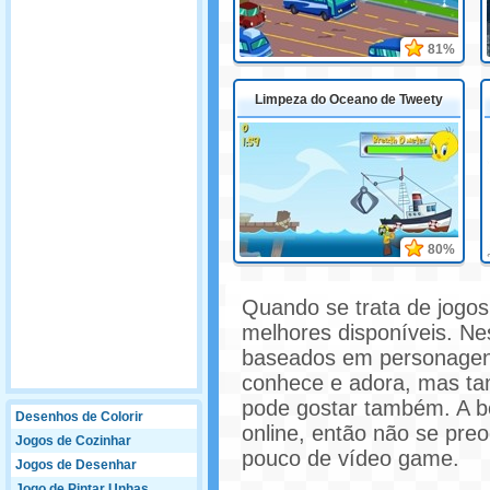
81%
Limpeza do Oceano de Tweety
80%
Quando se trata de jogo
melhores disponíveis. Ne
baseados em personagens
conhece e adora, mas ta
pode gostar também. A bo
Desenhos de Colorir
online, então não se pre
Jogos de Cozinhar
pouco de vídeo game.
Jogos de Desenhar
Jogo de Pintar Unhas