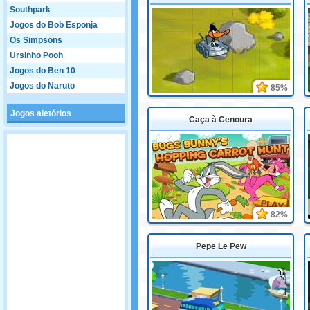
Southpark
Jogos do Bob Esponja
Os Simpsons
Ursinho Pooh
Jogos do Ben 10
Jogos do Naruto
85%
Jogos aletórios
Caça à Cenoura
82%
Pepe Le Pew