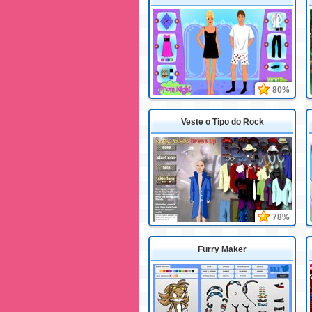
80%
Veste o Tipo do Rock
78%
Furry Maker