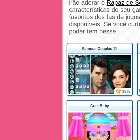
irão adorar o
Rapaz de S
características do seu gar
favoritos dos fãs de jogo
disponíveis. Se você cur
poder tem nesse.
Famous Couples 11
82%
Cute Baby