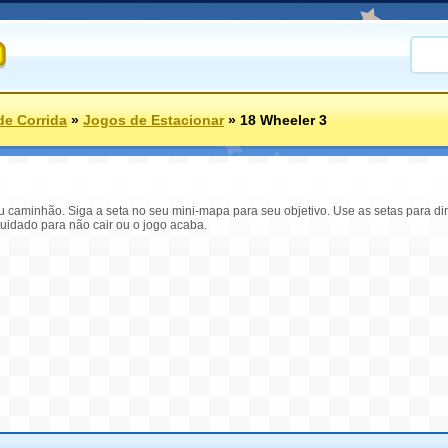
de Corrida
»
Jogos de Estacionar
»
18 Wheeler 3
caminhão. Siga a seta no seu mini-mapa para seu objetivo. Use as setas para dirigi
cuidado para não cair ou o jogo acaba.