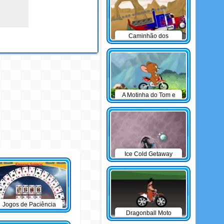
Caminhão dos
Transformers
A Motinha do Tom e
Jerry
Ice Cold Getaway
Jogos de Paciência
Dragonball Moto
Game