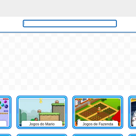
Jogos do Mario
Jogos de Fazenda