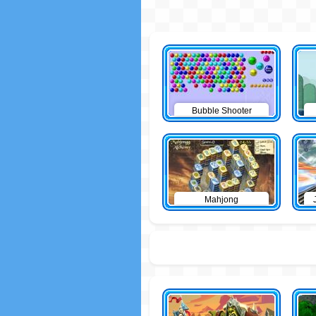
Bubble Shooter
Mahjong