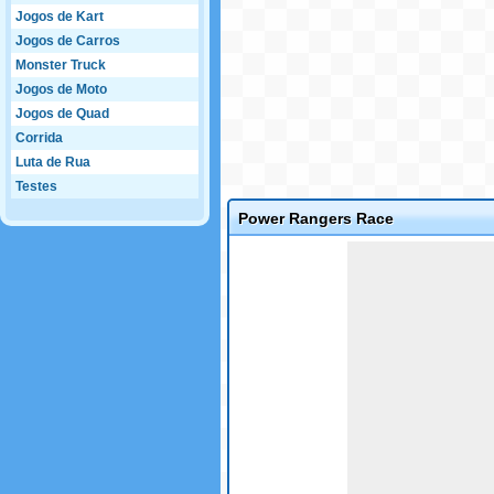
Jogos de Kart
Jogos de Carros
Monster Truck
Jogos de Moto
Jogos de Quad
Corrida
Luta de Rua
Testes
Power Rangers Race
Game not loaded yet.