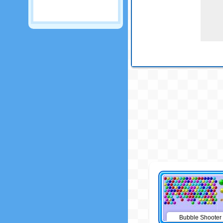
Bubble Shooter