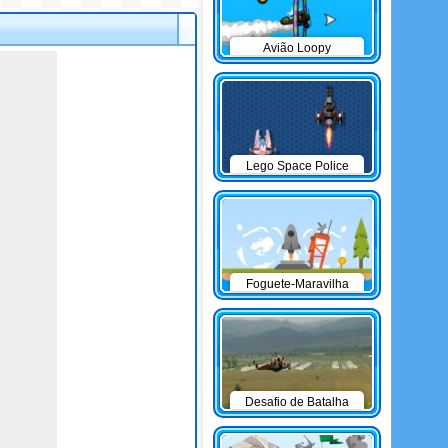
Avião Loopy
Lego Space Police
Foguete-Maravilha
Desafio de Batalha