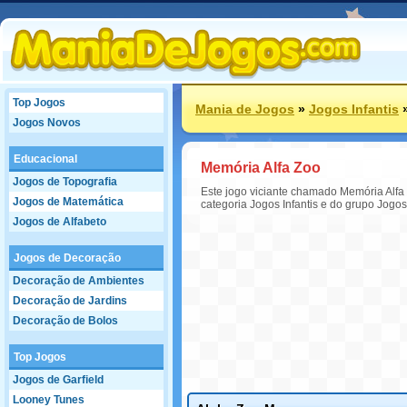
Top Jogos
Mania de Jogos
»
Jogos Infantis
Jogos Novos
Educacional
Memória Alfa Zoo
Jogos de Topografia
Este jogo viciante chamado Memória Alfa
Jogos de Matemática
categoria Jogos Infantis e do grupo Jogo
Jogos de Alfabeto
Jogos de Decoração
Decoração de Ambientes
Decoração de Jardins
Decoração de Bolos
Top Jogos
Jogos de Garfield
Looney Tunes