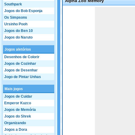
Alpha Zoo Memory
Southpark
Game not loaded yet.
Jogos do Bob Esponja
Os Simpsons
Ursinho Pooh
Jogos do Ben 10
Jogos do Naruto
Jogos aletórios
Desenhos de Colorir
Jogos de Cozinhar
Jogos de Desenhar
Jogo de Pintar Unhas
Mais jogos
Jogos de Cuidar
Emperor Kuzco
Jogos de Memória
Jogos do Shrek
Organizando
Jogos a Dora