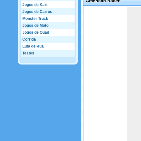
American Racer
Jogos de Kart
Game not loaded yet.
Jogos de Carros
Monster Truck
Jogos de Moto
Jogos de Quad
Corrida
Luta de Rua
Testes