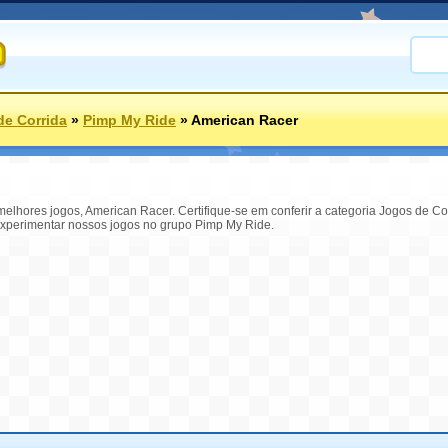
de Corrida
»
Pimp My Ride
»
American Racer
elhores jogos, American Racer. Certifique-se em conferir a categoria Jogos de Co
xperimentar nossos jogos no grupo Pimp My Ride.