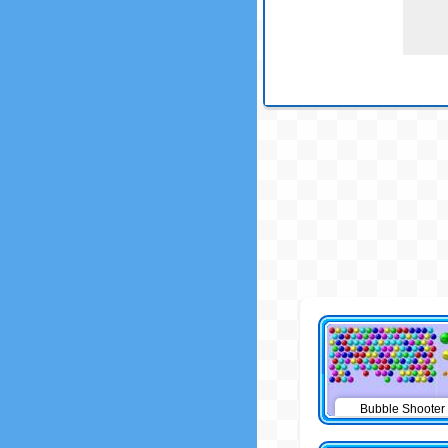
Bubble Shooter