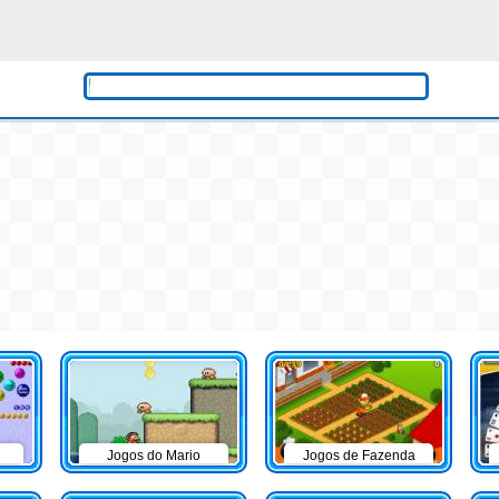
Jogos do Mario
Jogos de Fazenda