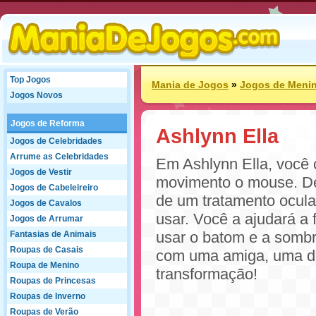
Top Jogos
Mania de Jogos
»
Jogos de Meni
Jogos Novos
Jogos de Reforma
Ashlynn Ella
Jogos de Celebridades
Arrume as Celebridades
Em Ashlynn Ella, você 
Jogos de Vestir
movimento o mouse. Dep
Jogos de Cabeleireiro
de um tratamento ocula
Jogos de Cavalos
usar. Você a ajudará a
Jogos de Arrumar
usar o batom e a sombr
Fantasias de Animais
Roupas de Casais
com uma amiga, uma de 
Roupa de Menino
transformação!
Roupas de Princesas
Roupas de Inverno
Roupas de Verão