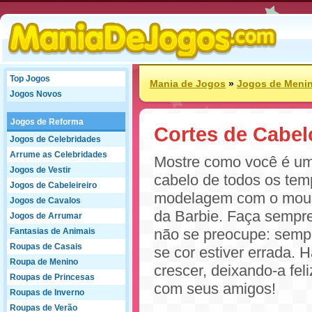
Top Jogos
Mania de Jogos
»
Jogos de Meni
Jogos Novos
Jogos de Reforma
Cortes de Cabel
Jogos de Celebridades
Arrume as Celebridades
Mostre como você é uma
Jogos de Vestir
cabelo de todos os tem
Jogos de Cabeleireiro
modelagem com o mouse
Jogos de Cavalos
da Barbie. Faça sempre 
Jogos de Arrumar
não se preocupe: sempre
Fantasias de Animais
Roupas de Casais
se cor estiver errada.
Roupa de Menino
crescer, deixando-a fe
Roupas de Princesas
com seus amigos!
Roupas de Inverno
Roupas de Verão