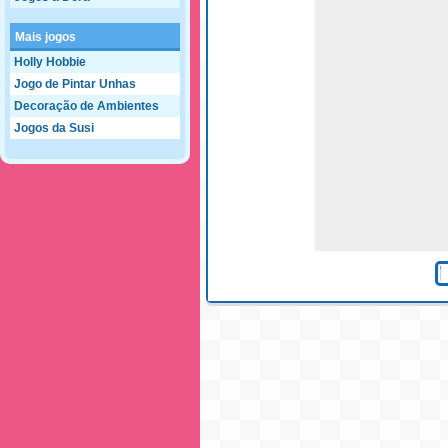
Mais jogos
Holly Hobbie
Jogo de Pintar Unhas
Decoração de Ambientes
Jogos da Susi