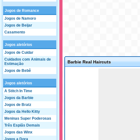
Jogos de Romance
Jogos de Namoro
Jogos de Beijar
Casamento
Jogos aletórios
Jogos de Cuidar
Cuidados com Animais de
Barbie Real Haircuts
Estimação
Jogos de Bebê
Game not loaded yet.
Jogos aletórios
A Stitch In Time
Jogos da Barbie
Jogos de Bratz
Jogos da Hello Kitty
Meninas Super Poderosas
Três Espiãs Demais
Jogos das Winx
Jogos a Dora