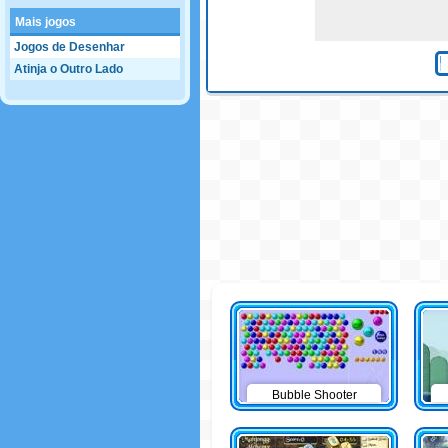
Mais jogos
Jogos de Desenhar
Atinja o Outro Lado
Bubble Shooter