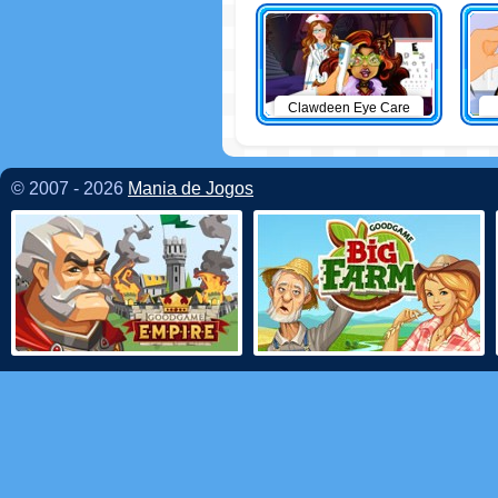
Clawdeen Eye Care
© 2007 - 2026
Mania de Jogos