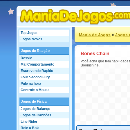
Top Jogos
Mania de Jogos
»
Jogos 
Jogos Novos
Jogos de Reação
Bones Chain
Desvie
Você acha que tem habilidades
Mal Comportamento
Boomshine.
Escrevendo Rápido
Four Second Fury
Pule na hora
Controle o Mouse
Jogos de Física
Jogos de Balanço
Jogos de Canhões
Line Rider
Role a Bola