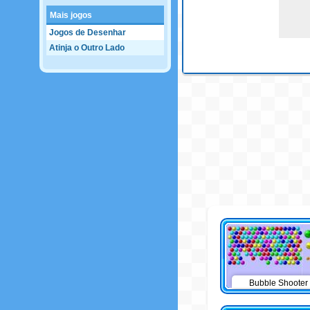
Mais jogos
Jogos de Desenhar
Atinja o Outro Lado
Bubble Shooter