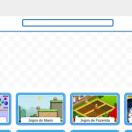
Jogos do Mario
Jogos de Fazenda