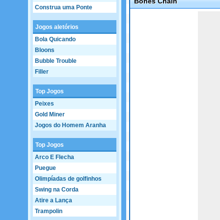
Bones Chain
Construa uma Ponte
Game not loaded yet.
Jogos aletórios
Bola Quicando
Bloons
Bubble Trouble
Filler
Top Jogos
Peixes
Gold Miner
Jogos do Homem Aranha
Top Jogos
Arco E Flecha
Puegue
Olimpíadas de golfinhos
Swing na Corda
Atire a Lança
Trampolin