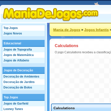
Top Jogos
Mania de Jogos
»
Jogos Infantis
Jogos Novos
Educacional
Calculations
Jogos de Topografia
O jogo Calculations recebeu a classifica
Jogos de Matemática
Jogos de Alfabeto
Jogos de Decoração
Decoração de Ambientes
Decoração de Jardins
Decoração de Bolos
Top Jogos
Jogos de Garfield
Calculations
Looney Tunes