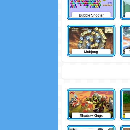
Bubble Shooter
Mahjong
Shadow Kings