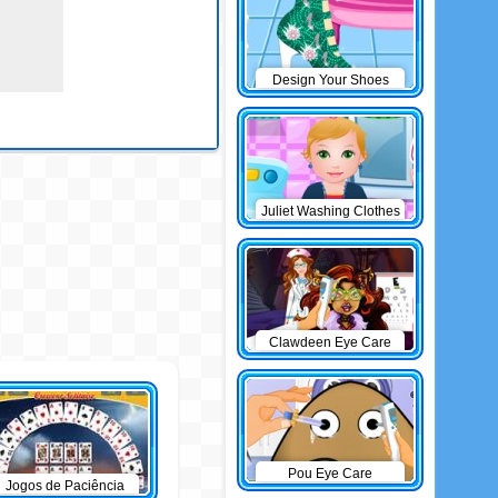
Design Your Shoes
Juliet Washing Clothes
Clawdeen Eye Care
Pou Eye Care
Jogos de Paciência