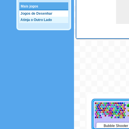
Mais jogos
Jogos de Desenhar
Atinja o Outro Lado
Bubble Shooter