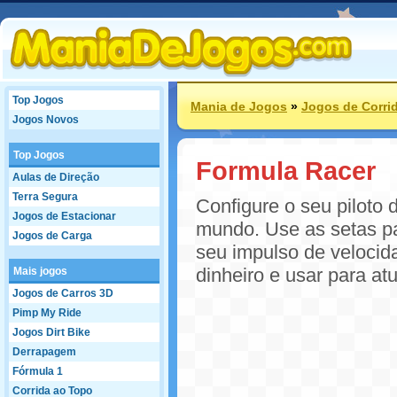
Top Jogos
Mania de Jogos
»
Jogos de Corri
Jogos Novos
Top Jogos
Formula Racer
Aulas de Direção
Terra Segura
Configure o seu piloto 
Jogos de Estacionar
mundo. Use as setas par
Jogos de Carga
seu impulso de veloci
dinheiro e usar para at
Mais jogos
Jogos de Carros 3D
Pimp My Ride
Jogos Dirt Bike
Derrapagem
Fórmula 1
Corrida ao Topo