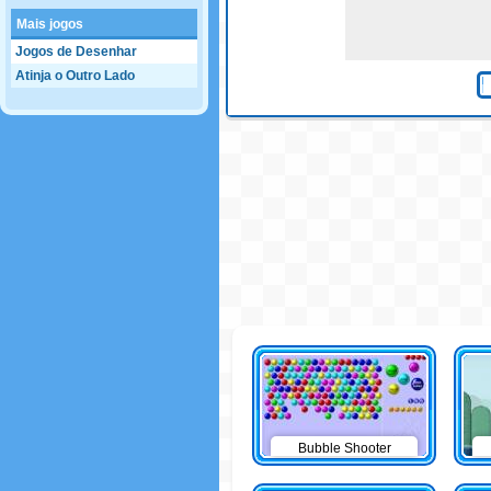
Mais jogos
Jogos de Desenhar
Atinja o Outro Lado
Bubble Shooter