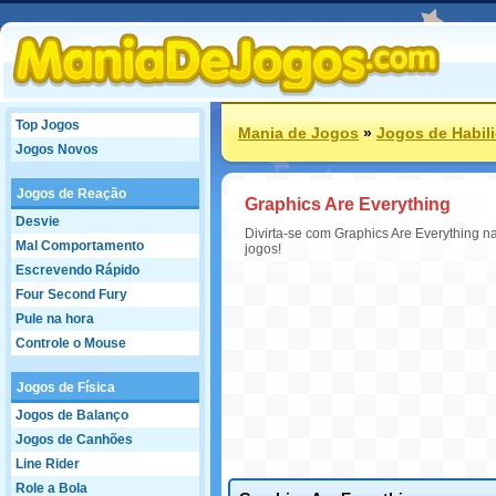
Top Jogos
Mania de Jogos
»
Jogos de Habil
Jogos Novos
Jogos de Reação
Graphics Are Everything
Desvie
Divirta-se com Graphics Are Everything 
Mal Comportamento
jogos!
Escrevendo Rápido
Four Second Fury
Pule na hora
Controle o Mouse
Jogos de Física
Jogos de Balanço
Jogos de Canhões
Line Rider
Role a Bola