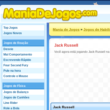
Top Jogos
Mania de Jogos
»
Jogos de Habil
Jogos Novos
Jogos de Reação
Jack Russell
Desvie
Você agora está jogando Jack Russell na 
Mal Comportamento
Escrevendo Rápido
Four Second Fury
Pule na hora
Controle o Mouse
Jogos de Física
Jogos de Balanço
Jogos de Canhões
Line Rider
Jack Russell
Role a Bola