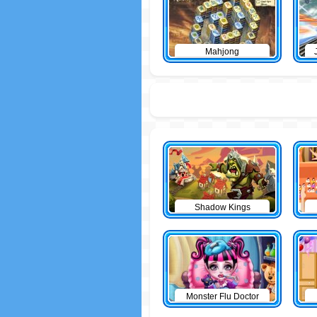
Mahjong
Shadow Kings
Monster Flu Doctor