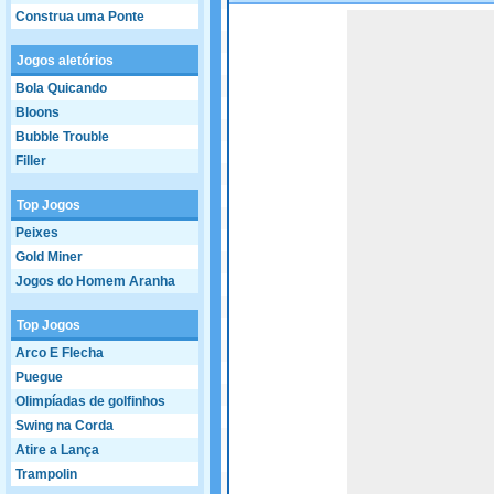
Construa uma Ponte
Game not loaded yet.
Jogos aletórios
Bola Quicando
Bloons
Bubble Trouble
Filler
Top Jogos
Peixes
Gold Miner
Jogos do Homem Aranha
Top Jogos
Arco E Flecha
Puegue
Olimpíadas de golfinhos
Swing na Corda
Atire a Lança
Trampolin