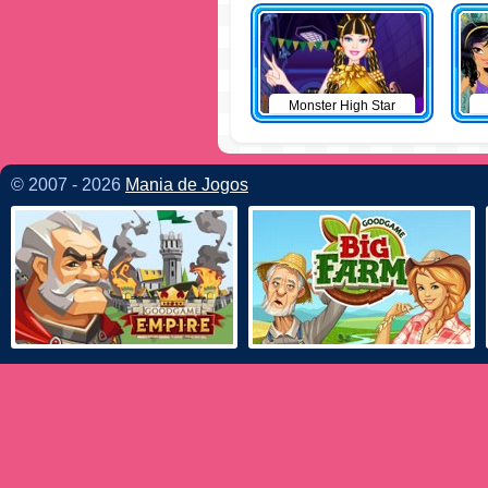
Monster High Star
© 2007 - 2026
Mania de Jogos