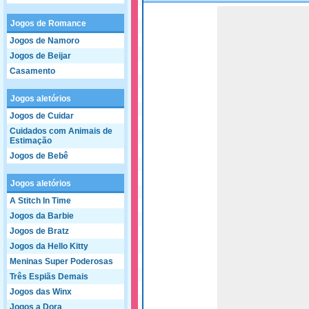
Game not loaded yet.
Jogos de Romance
Jogos de Namoro
Jogos de Beijar
Casamento
Jogos aletórios
Jogos de Cuidar
Cuidados com Animais de
Estimação
Jogos de Bebê
Jogos aletórios
A Stitch In Time
Jogos da Barbie
Jogos de Bratz
Jogos da Hello Kitty
Meninas Super Poderosas
Três Espiãs Demais
Jogos das Winx
Jogos a Dora