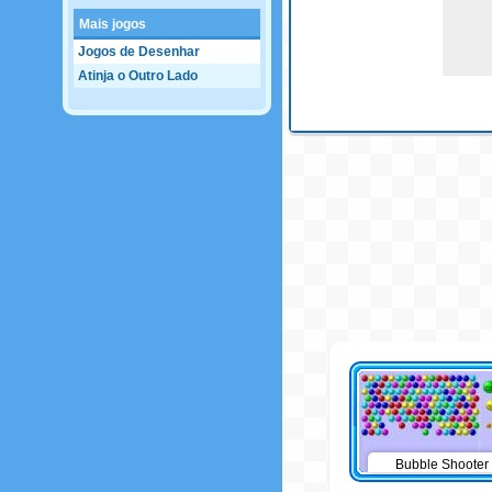
Mais jogos
Jogos de Desenhar
Atinja o Outro Lado
Bubble Shooter