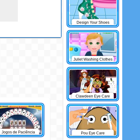
Design Your Shoes
Juliet Washing Clothes
Clawdeen Eye Care
Jogos de Paciência
Pou Eye Care