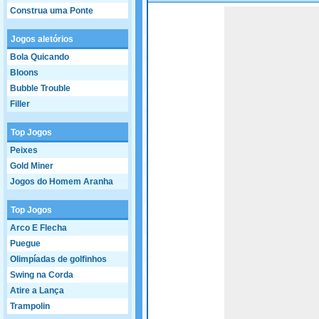
Construa uma Ponte
Game not loaded yet.
Jogos aletórios
Bola Quicando
Bloons
Bubble Trouble
Filler
Top Jogos
Peixes
Gold Miner
Jogos do Homem Aranha
Top Jogos
Arco E Flecha
Puegue
Olimpíadas de golfinhos
Swing na Corda
Atire a Lança
Trampolin