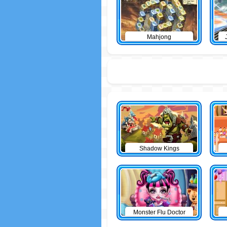
Mahjong
Shadow Kings
Monster Flu Doctor