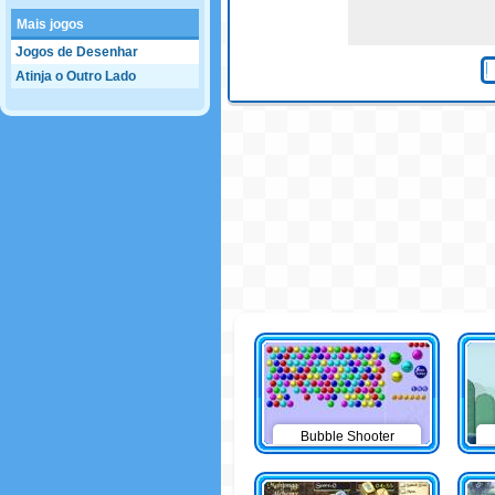
Mais jogos
Jogos de Desenhar
Atinja o Outro Lado
Bubble Shooter