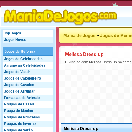
Top Jogos
Mania de Jogos
»
Jogos de Meni
Jogos Novos
Jogos de Reforma
Melissa Dress-up
Jogos de Celebridades
Divirta-se com Melissa Dress-up na cate
Arrume as Celebridades
Jogos de Vestir
Jogos de Cabeleireiro
Jogos de Cavalos
Jogos de Arrumar
Fantasias de Animais
Roupas de Casais
Roupa de Menino
Roupas de Princesas
Roupas de Inverno
Melissa Dress-up
Roupas de Verão