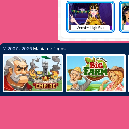
Monster High Star
© 2007 - 2026
Mania de Jogos