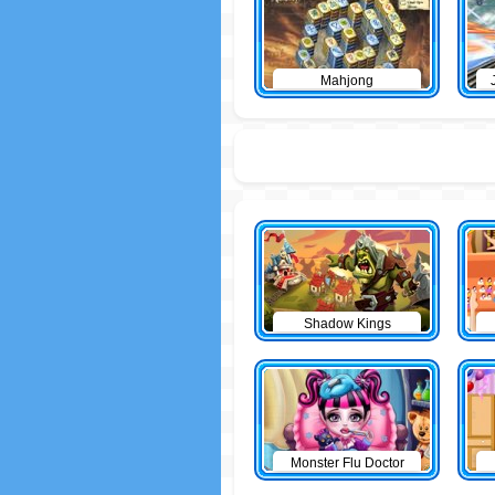
Mahjong
Shadow Kings
Monster Flu Doctor