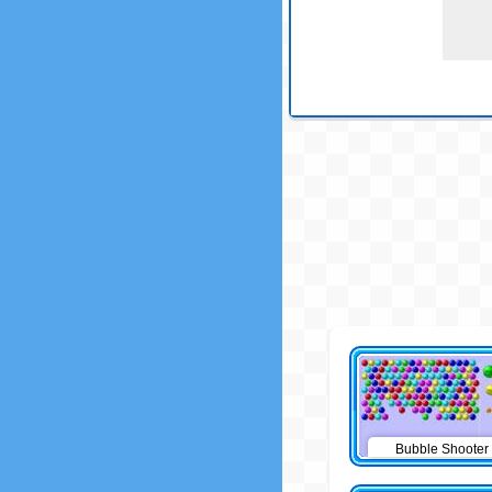
Bubble Shooter