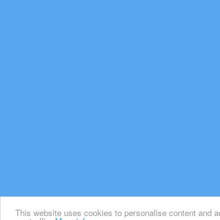
This website uses cookies to personalise content and ad