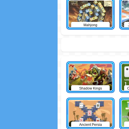
Mahjong
Shadow Kings
O
Ancient Persia
Solitaire