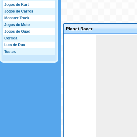
Jogos de Kart
Jogos de Carros
Monster Truck
Jogos de Moto
Planet Racer
Jogos de Quad
Game not loaded yet.
Corrida
Luta de Rua
Testes