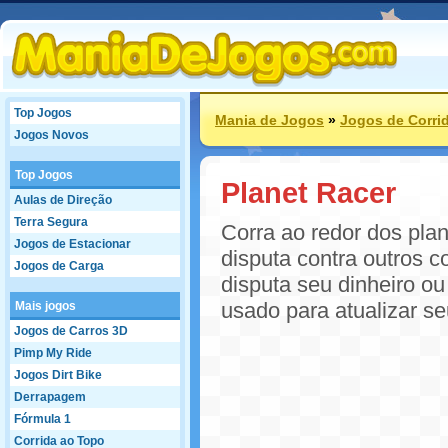
Top Jogos
Mania de Jogos
»
Jogos de Corri
Jogos Novos
Top Jogos
Planet Racer
Aulas de Direção
Terra Segura
Corra ao redor dos plan
Jogos de Estacionar
disputa contra outros 
Jogos de Carga
disputa seu dinheiro ou
usado para atualizar se
Mais jogos
Jogos de Carros 3D
Pimp My Ride
Jogos Dirt Bike
Derrapagem
Fórmula 1
Corrida ao Topo