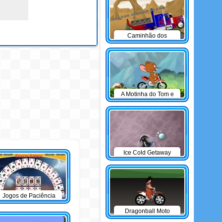
Caminhão dos
Transformers
A Motinha do Tom e
Jerry
Ice Cold Getaway
Jogos de Paciência
Dragonball Moto
Game