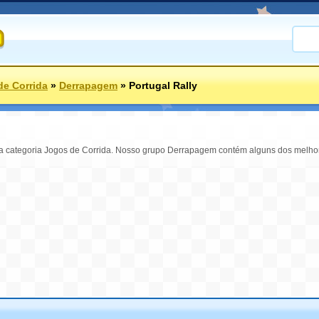
de Corrida
»
Derrapagem
»
Portugal Rally
 na categoria Jogos de Corrida. Nosso grupo Derrapagem contém alguns dos melho