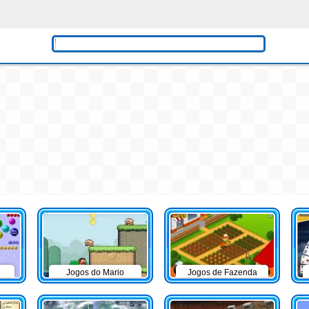
Jogos do Mario
Jogos de Fazenda