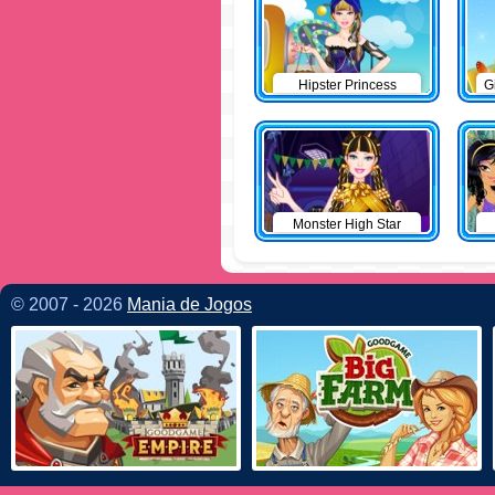
Hipster Princess
G
Monster High Star
© 2007 - 2026
Mania de Jogos