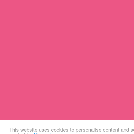
This website uses cookies to personalise content and ad