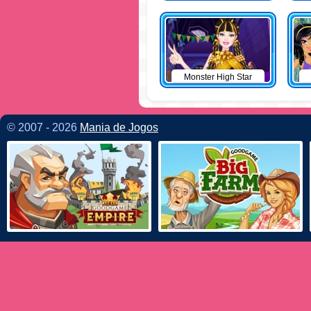
Monster High Star
© 2007 - 2026
Mania de Jogos