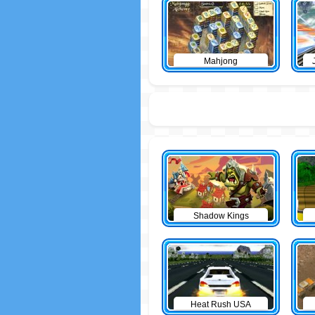
Mahjong
Shadow Kings
Heat Rush USA