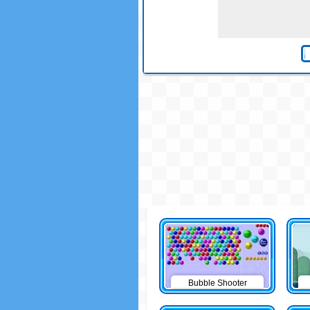
Bubble Shooter