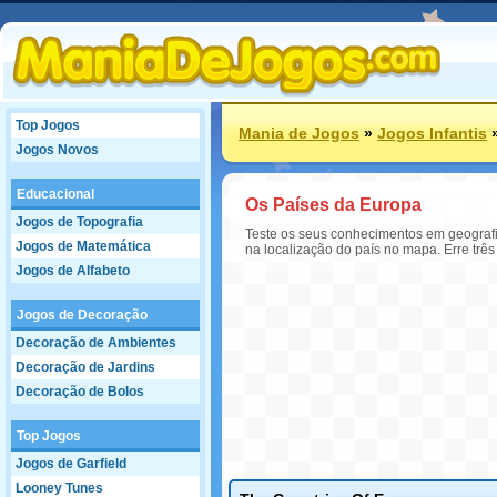
Top Jogos
Mania de Jogos
»
Jogos Infantis
Jogos Novos
Educacional
Os Países da Europa
Jogos de Topografia
Teste os seus conhecimentos em geograf
Jogos de Matemática
na localização do país no mapa. Erre três
Jogos de Alfabeto
Jogos de Decoração
Decoração de Ambientes
Decoração de Jardins
Decoração de Bolos
Top Jogos
Jogos de Garfield
Looney Tunes