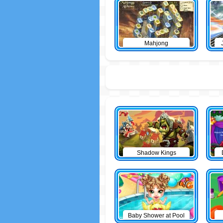
Mahjong
Shadow Kings
Baby Shower at Pool