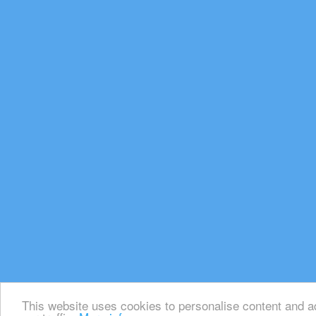
This website uses cookies to personalise content and ad