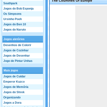
The Countries Of Europe
Southpark
Game not loaded yet.
Jogos do Bob Esponja
Os Simpsons
Ursinho Pooh
Jogos do Ben 10
Jogos do Naruto
Jogos aletórios
Desenhos de Colorir
Jogos de Cozinhar
Jogos de Desenhar
Jogo de Pintar Unhas
Mais jogos
Jogos de Cuidar
Emperor Kuzco
Jogos de Memória
Jogos do Shrek
Organizando
Jogos a Dora