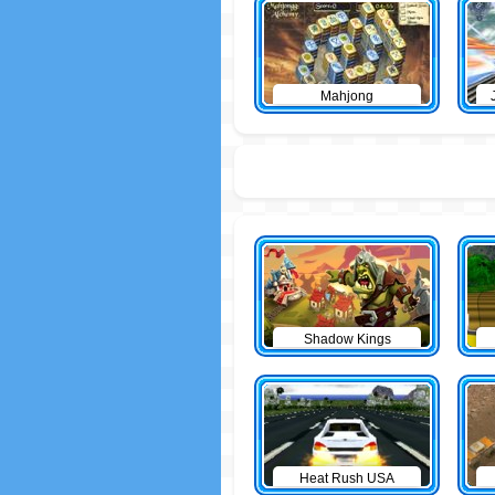
Mahjong
Shadow Kings
Heat Rush USA