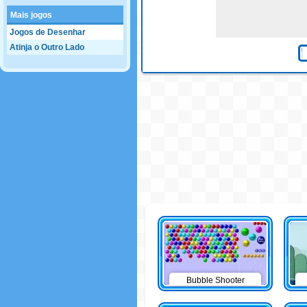
Mais jogos
Jogos de Desenhar
Atinja o Outro Lado
Bubble Shooter