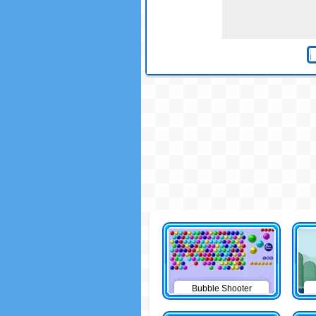
Bubble Shooter