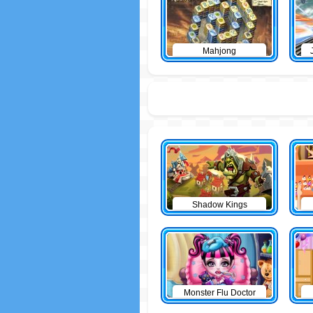
Mahjong
Shadow Kings
Monster Flu Doctor