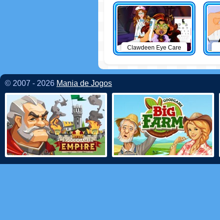
Clawdeen Eye Care
© 2007 - 2026
Mania de Jogos