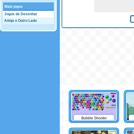
Mais jogos
Jogos de Desenhar
Atinja o Outro Lado
Bubble Shooter