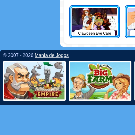
Clawdeen Eye Care
© 2007 - 2026
Mania de Jogos