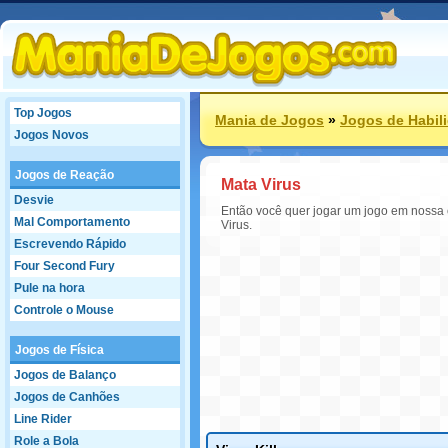
Top Jogos
Mania de Jogos
»
Jogos de Habil
Jogos Novos
Jogos de Reação
Mata Virus
Desvie
Então você quer jogar um jogo em nossa 
Mal Comportamento
Virus.
Escrevendo Rápido
Four Second Fury
Pule na hora
Controle o Mouse
Jogos de Física
Jogos de Balanço
Jogos de Canhões
Line Rider
Role a Bola