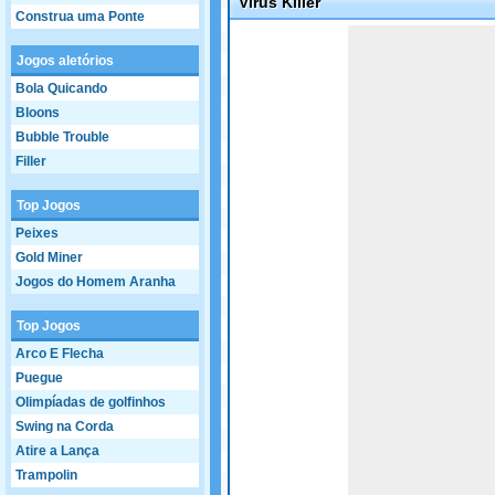
Virus Killer
Construa uma Ponte
Game not loaded yet.
Jogos aletórios
Bola Quicando
Bloons
Bubble Trouble
Filler
Top Jogos
Peixes
Gold Miner
Jogos do Homem Aranha
Top Jogos
Arco E Flecha
Puegue
Olimpíadas de golfinhos
Swing na Corda
Atire a Lança
Trampolin