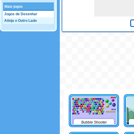
Mais jogos
Jogos de Desenhar
Atinja o Outro Lado
Bubble Shooter