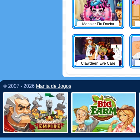
Monster Flu Doctor
Clawdeen Eye Care
© 2007 - 2026
Mania de Jogos