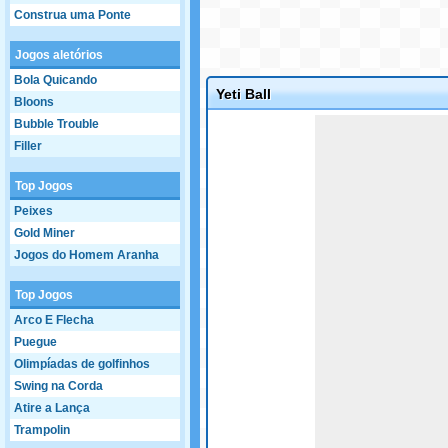
Construa uma Ponte
Jogos aletórios
Bola Quicando
Yeti Ball
Bloons
Game not loaded yet.
Bubble Trouble
Filler
Top Jogos
Peixes
Gold Miner
Jogos do Homem Aranha
Top Jogos
Arco E Flecha
Puegue
Olimpíadas de golfinhos
Swing na Corda
Atire a Lança
Trampolin