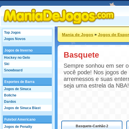
Top Jogos
Mania de Jogos
»
Jogos de Espor
Jogos Novos
Jogos de Inverno
Basquete
Hockey no Gelo
Ski
Sempre sonhou em ser o 
Snowboard
você pode! Nos jogos de 
arremessos e suas enterr
Esportes de Barra
seja uma estrela da NBA!
Jogos de Sinuca
Boliche
Dardos
Jogos de Sinuca Blast
Futebol Americano
Basquete-Canhão 2
Jogos de Penalty