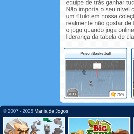
equipe de trás ganhar tu
Não importa o seu nível 
um título em nossa cole
realmente não gostar de 
o jogo quando joga onlin
liderança da tabela de cl
Prison Basketball
75%
© 2007 - 2026
Mania de Jogos