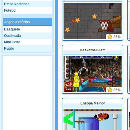
Embaixadinhas
Futebol
Jogos aletórios
Basquete
Queimada
85%
Mini Golfe
Rúgbi
Basketball Jam
86%
Ensopa Melhor